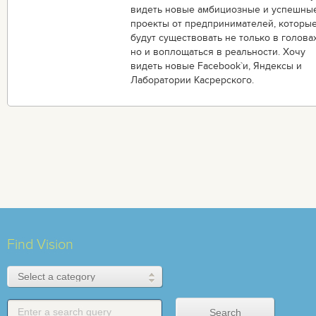
видеть новые амбициозные и успешны
проекты от предпринимателей, которы
будут существовать не только в головах
но и воплощаться в реальности. Хочу
видеть новые Facebook`и, Яндексы и
Лаборатории Касрерского.
Find Vision