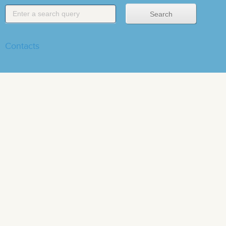
Contacts