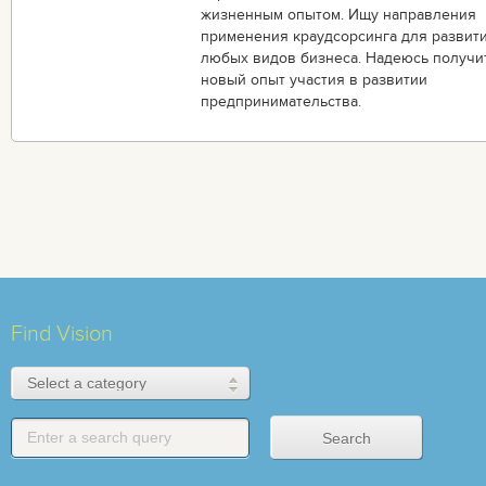
жизненным опытом. Ищу направления
применения краудсорсинга для развит
любых видов бизнеса. Надеюсь получи
новый опыт участия в развитии
предпринимательства.
Find Vision