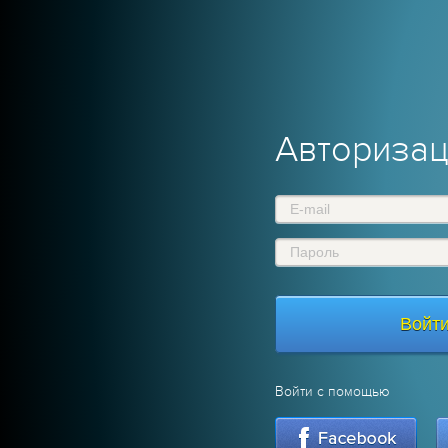
Авториза
Войти с помощью