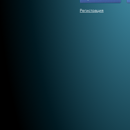
Регистрация